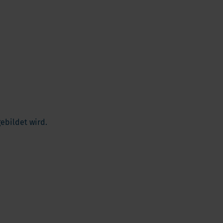
ebildet wird.