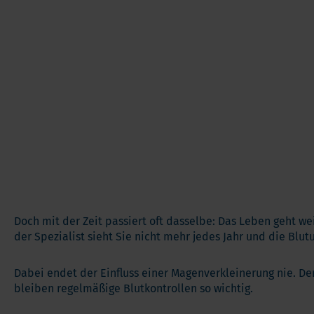
Doch mit der Zeit passiert oft dasselbe: Das Leben geht wei
der Spezialist sieht Sie nicht mehr jedes Jahr und die Blu
Dabei endet der Einfluss einer Magenverkleinerung nie. D
bleiben regelmäßige Blutkontrollen so wichtig.