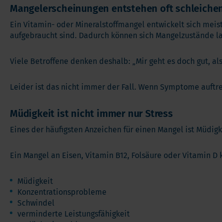
Mangelerscheinungen entstehen oft schleiche
Ein Vitamin- oder Mineralstoffmangel entwickelt sich meis
aufgebraucht sind. Dadurch können sich Mangelzustände l
Viele Betroffene denken deshalb: „Mir geht es doch gut, a
Leider ist das nicht immer der Fall. Wenn Symptome auftre
Müdigkeit ist nicht immer nur Stress
Eines der häufigsten Anzeichen für einen Mangel ist Müdig
Ein Mangel an Eisen, Vitamin B12, Folsäure oder Vitamin D
Müdigkeit
Konzentrationsprobleme
Schwindel
verminderte Leistungsfähigkeit