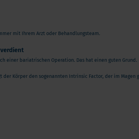
 immer mit Ihrem Arzt oder Behandlungsteam.
verdient
ch einer bariatrischen Operation. Das hat einen guten Grund.
 der Körper den sogenannten Intrinsic Factor, der im Magen g