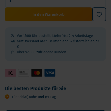
In den Warenkorb
Vor 15:00 Uhr bestellt, Lieferfrist 2-4 Arbeitstage
Gratisversand nach Deutschland & Österreich ab 79
€
Über 92.000 zufriedene Kunden
Die besten Produkte für Sie
Für Schlaf, Ruhe und Jet-Lag