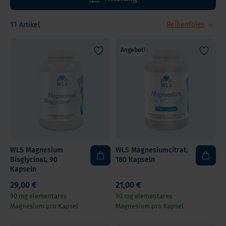
11
Artikel
Angebot!
WLS Magnesium
WLS Magnesiumcitrat,
Bisglycinat, 90
180 Kapseln
Kapseln
29,00 €
21,00 €
90 mg elementares
90 mg elementares
Magnesium pro Kapsel
Magnesium pro Kapsel