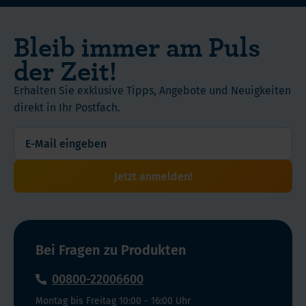
zusammenziehen. Magnesium hat auch einen Einfluss auf die
Cholesterinmenge.
Bleib immer am Puls
der Zeit!
Erhalten Sie exklusive Tipps, Angebote und Neuigkeiten
direkt in Ihr Postfach.
Jetzt anmelden!
Bei Fragen zu Produkten
00800-22006600
Montag bis Freitag 10:00 - 16:00 Uhr