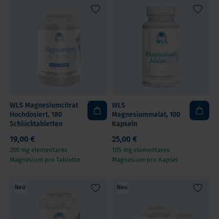
WLS Magnesiumcitrat
WLS
Hochdosiert, 180
Magnesiummalat, 100
Schlücktabletten
Kapseln
19,00 €
25,00 €
200 mg elementares
105 mg elementares
Magnesium pro Tablette
Magnesium pro Kapsel
Neu
Neu