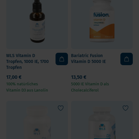
WLS Vitamin D
Bariatric Fusion
Tropfen, 1000 IE, 1700
Vitamin D 5000 IE
Tropfen
17,00 €
13,50 €
100% natürliches
5000 IE Vitamin D als
Vitamin D3 aus Lanolin
Cholecalciferol