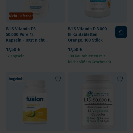
Nicht lieferbar
WLS Vitamin D3
WLS Vitamin D 3.000
50.000 Pure 12
IE Kautabletten
Kapseln - Jetzt nicht
Orange, 100 Stück
auf Lager
17,50 €
17,50 €
12 Kapseln
100 Kautabletten mit
leicht süßem Geschmack
Angebot!