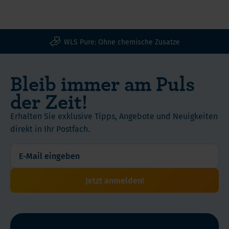
WLS Pure: Ohne chemische Zusatze
Bleib immer am Puls
der Zeit!
Erhalten Sie exklusive Tipps, Angebote und Neuigkeiten
direkt in Ihr Postfach.
Jetzt anmelden!