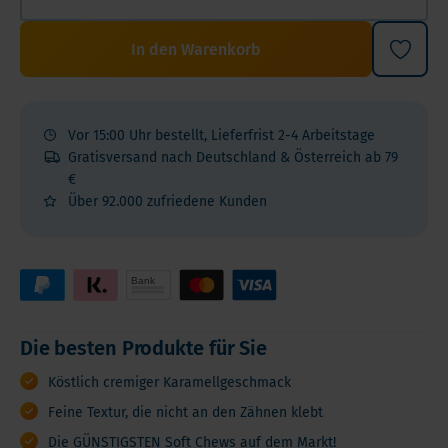
In den Warenkorb
Vor 15:00 Uhr bestellt, Lieferfrist 2-4 Arbeitstage
Gratisversand nach Deutschland & Österreich ab 79
€
Über 92.000 zufriedene Kunden
Die besten Produkte für Sie
Köstlich cremiger Karamellgeschmack
Feine Textur, die nicht an den Zähnen klebt
Die GÜNSTIGSTEN Soft Chews auf dem Markt!