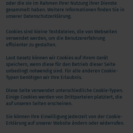
oder die sie im Rahmen Ihrer Nutzung ihrer Dienste
gesammelt haben. Weitere Informationen finden Sie in
unserer Datenschutzerklärung.
Cookies sind kleine Textdateien, die von Webseiten
verwendet werden, um die Benutzererfahrung
effizienter zu gestalten.
Laut Gesetz können wir Cookies auf Ihrem Gerät
speichern, wenn diese für den Betrieb dieser Seite
unbedingt notwendig sind. Für alle anderen Cookie-
Typen benötigen wir Ihre Erlaubnis.
Diese Seite verwendet unterschiedliche Cookie-Typen.
Einige Cookies werden von Drittparteien platziert, die
auf unseren Seiten erscheinen.
Sie können Ihre Einwilligung jederzeit von der Cookie-
Erklärung auf unserer Website ändern oder widerrufen.