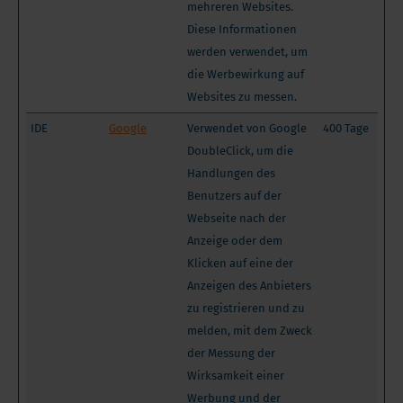
mehreren Websites.
Diese Informationen
werden verwendet, um
die Werbewirkung auf
Websites zu messen.
IDE
Google
Verwendet von Google
400 Tage
DoubleClick, um die
Handlungen des
Benutzers auf der
Webseite nach der
Anzeige oder dem
Klicken auf eine der
Anzeigen des Anbieters
zu registrieren und zu
melden, mit dem Zweck
der Messung der
Wirksamkeit einer
Werbung und der