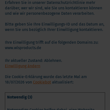
Erfahren Sie in unserer Datenschutzrichtlinie mehr
darüber, wer wir sind, wie Sie uns kontaktieren können
und wie wir personenbezogene Daten verarbeiten.
Bitte geben Sie Ihre Einwilligungs-ID und das Datum an,
wenn Sie uns bezüglich Ihrer Einwilligung kontaktieren.
Ihre Einwilligung trifft auf die folgenden Domains zu:
www.wlsproducts.de
Ihr aktueller Zustand: Ablehnen.
Einwilligung ändern
Die Cookie-Erklärung wurde das letzte Mal am
18/07/2026 von
Cookiebot
aktualisiert:
Notwendig (3)
Notwendige Cookies helfen dabei, eine Webseite