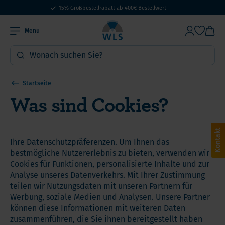
15% Großbestellrabatt ab 400€ Bestellwert
Menu
Startseite
Was sind Cookies?
Kontakt
Ihre Datenschutzpräferenzen. Um Ihnen das
bestmögliche Nutzererlebnis zu bieten, verwenden wir
Cookies für Funktionen, personalisierte Inhalte und zur
Analyse unseres Datenverkehrs. Mit Ihrer Zustimmung
teilen wir Nutzungsdaten mit unseren Partnern für
Werbung, soziale Medien und Analysen. Unsere Partner
können diese Informationen mit weiteren Daten
zusammenführen, die Sie ihnen bereitgestellt haben