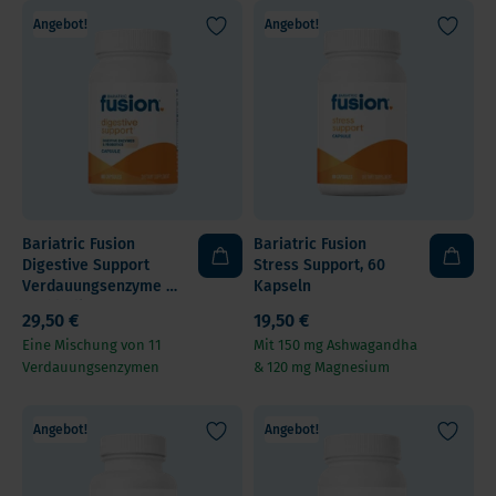
Angebot!
Angebot!
Bariatric Fusion
Bariatric Fusion
Digestive Support
Stress Support, 60
Verdauungsenzyme +
Kapseln
Probiotika
29,50 €
19,50 €
Eine Mischung von 11
Mit 150 mg Ashwagandha
Verdauungsenzymen
& 120 mg Magnesium
Angebot!
Angebot!