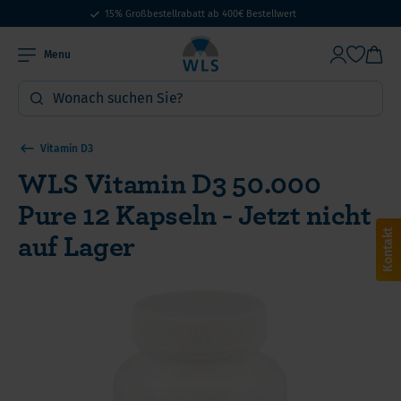
15% Großbestellrabatt ab 400€ Bestellwert
Menu
Vitamin D3
WLS Vitamin D3 50.000
Pure 12 Kapseln - Jetzt nicht
auf Lager
Kontakt