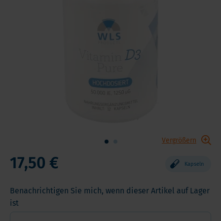
Vergrößern
17,50 €
Kapseln
Benachrichtigen Sie mich, wenn dieser Artikel auf Lager
ist