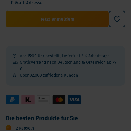
Jetzt anmelden!
Vor 15:00 Uhr bestellt, Lieferfrist 2-4 Arbeitstage
Gratisversand nach Deutschland & Österreich ab 79
€
Über 92.000 zufriedene Kunden
Die besten Produkte für Sie
12 Kapseln