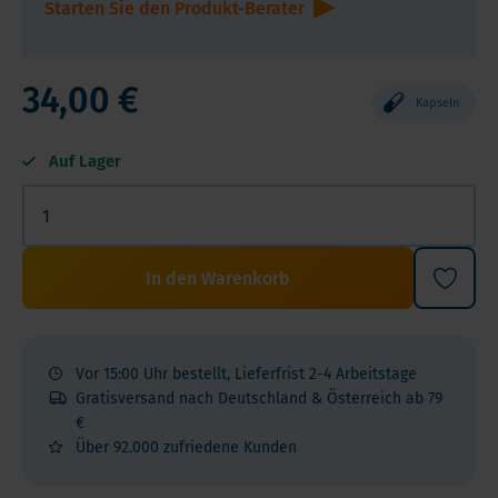
Starten Sie den Produkt-Berater
34,00 €
Kapseln
Auf Lager
In den Warenkorb
Vor 15:00 Uhr bestellt, Lieferfrist 2-4 Arbeitstage
Gratisversand nach Deutschland & Österreich ab 79
€
Über 92.000 zufriedene Kunden