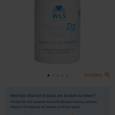
Vergrößern
Welches Vitamin D passt am besten zu Ihnen?
Finden Sie mit unserem Produkt-Berater heraus, welches
Vitamin-D-Präparat am besten zu Ihnen passt