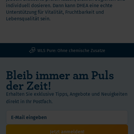
individuell dosieren. Dann kann DHEA eine echte
Unterstützung für Vitalität, Fruchtbarkeit und
Lebensqualität sein.
WLS Pure: Ohne chemische Zusatze
Bleib immer am Puls
der Zeit!
Erhalten Sie exklusive Tipps, Angebote und Neuigkeiten
direkt in Ihr Postfach.
Jetzt anmelden!