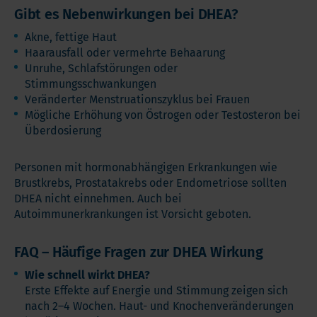
Gibt es Nebenwirkungen bei DHEA?
Akne, fettige Haut
Haarausfall oder vermehrte Behaarung
Unruhe, Schlafstörungen oder
Stimmungsschwankungen
Veränderter Menstruationszyklus bei Frauen
Mögliche Erhöhung von Östrogen oder Testosteron bei
Überdosierung
Personen mit hormonabhängigen Erkrankungen wie
Brustkrebs, Prostatakrebs oder Endometriose sollten
DHEA nicht einnehmen. Auch bei
Autoimmunerkrankungen ist Vorsicht geboten.
FAQ – Häufige Fragen zur DHEA Wirkung
Wie schnell wirkt DHEA?
Erste Effekte auf Energie und Stimmung zeigen sich
nach 2–4 Wochen. Haut- und Knochenveränderungen