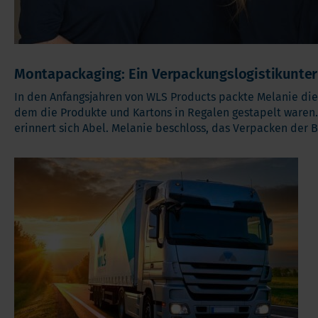
Montapackaging: Ein Verpackungslogistikunte
In den Anfangsjahren von WLS Products packte Melanie die
dem die Produkte und Kartons in Regalen gestapelt waren. 
erinnert sich Abel. Melanie beschloss, das Verpacken der 