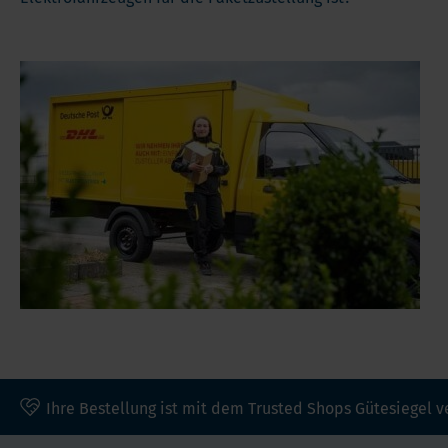
Ihre Bestellung ist mit dem Trusted Shops Gütesiegel v