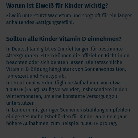
Warum ist Eiweiß für Kinder wichtig?
Eiweiß unterstützt Wachstum und sorgt oft für ein länger
anhaltendes Sättigungsgefühl.
Sollten alle Kinder Vitamin D einnehmen?
In Deutschland gibt es Empfehlungen für bestimmte
Altersgruppen. Eltern können die offiziellen Richtlinien
beachten oder sich beraten lassen. Die tatsächliche
Vitamin-D-Bildung hängt stark von Sonnenexposition,
Jahreszeit und Hauttyp ab.
International werden tägliche Aufnahmen von etwa
1.000 IE (25 µg) häufig verwendet, insbesondere in den
Wintermonaten, um eine konstante Versorgung zu
unterstützen.
In Ländern mit geringer Sonneneinstrahlung empfehlen
einige Gesundheitsbehörden für Kinder ab einem Jahr
höhere Aufnahmen, zum Beispiel 1.000 IE pro Tag.