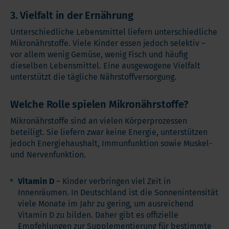
3. Vielfalt in der Ernährung
Unterschiedliche Lebensmittel liefern unterschiedliche
Mikronährstoffe. Viele Kinder essen jedoch selektiv –
vor allem wenig Gemüse, wenig Fisch und häufig
dieselben Lebensmittel. Eine ausgewogene Vielfalt
unterstützt die tägliche Nährstoffversorgung.
Welche Rolle spielen Mikronährstoffe?
Mikronährstoffe sind an vielen Körperprozessen
beteiligt. Sie liefern zwar keine Energie, unterstützen
jedoch Energiehaushalt, Immunfunktion sowie Muskel-
und Nervenfunktion.
Vitamin D
– Kinder verbringen viel Zeit in
Innenräumen. In Deutschland ist die Sonnenintensität
viele Monate im Jahr zu gering, um ausreichend
Vitamin D zu bilden. Daher gibt es offizielle
Empfehlungen zur Supplementierung für bestimmte