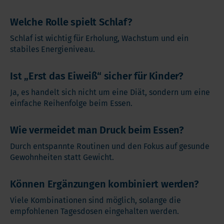
Welche Rolle spielt Schlaf?
Schlaf ist wichtig für Erholung, Wachstum und ein
stabiles Energieniveau.
Ist „Erst das Eiweiß“ sicher für Kinder?
Ja, es handelt sich nicht um eine Diät, sondern um eine
einfache Reihenfolge beim Essen.
Wie vermeidet man Druck beim Essen?
Durch entspannte Routinen und den Fokus auf gesunde
Gewohnheiten statt Gewicht.
Können Ergänzungen kombiniert werden?
Viele Kombinationen sind möglich, solange die
empfohlenen Tagesdosen eingehalten werden.