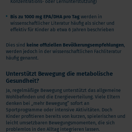
Konzentrations- oder Lernunterstützung)
Bis zu 1000 mg EPA/DHA pro Tag
werden in
wissenschaftlicher Literatur häufig als sicher und
effektiv für Kinder ab etwa 6 Jahren beschrieben
Dies sind
keine offiziellen Bevölkerungsempfehlungen
,
werden jedoch in der wissenschaftlichen Fachliteratur
häufig genannt.
Unterstützt Bewegung die metabolische
Gesundheit?
Ja, regelmäßige Bewegung unterstützt das allgemeine
Wohlbefinden und die Energieverteilung. Viele Eltern
denken bei „mehr Bewegung“ sofort an
Sportprogramme oder intensive Aktivitäten. Doch
Kinder profitieren bereits von kurzen, spielerischen und
leicht umsetzbaren Bewegungsmomenten, die sich
problemlos in den Alltag integrieren lassen.