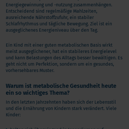
Energiegewinnung und -nutzung zusammenhängen.
Entscheidend sind regelmäßige Mahlzeiten,
ausreichende Nährstoffzufuhr, ein stabiler
Schlafrhythmus und tägliche Bewegung. Ziel ist ein
ausgeglichenes Energieniveau über den Tag.
Ein Kind mit einer guten metabolischen Basis wirkt
meist ausgeglichener, hat ein stabileres Energielevel
und kann Belastungen des Alltags besser bewältigen. Es
geht nicht um Perfektion, sondern um ein gesundes,
vorhersehbares Muster.
Warum ist metabolische Gesundheit heute
ein so wichtiges Thema?
In den letzten Jahrzehnten haben sich der Lebensstil
und die Ernährung von Kindern stark verändert. Viele
Kinder: