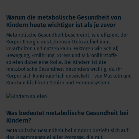
Warum die metabolische Gesundheit von
Kindern heute wichtiger ist als je zuvor
Metabolische Gesundheit beschreibt, wie effizient der
Körper Energie aus Lebensmitteln aufnehmen,
verarbeiten und nutzen kann. Faktoren wie Schlaf,
Bewegung, Ernährung, Stress und Mikronährstoffe
spielen dabei eine Rolle. Bei Kindern ist die
metabolische Gesundheit besonders wichtig, da ihr
Körper sich kontinuierlich entwickelt – von Muskeln und
Knochen bis hin zu Gehirn und Hormonsystem.
Was bedeutet metabolische Gesundheit bei
Kindern?
Metabolische Gesundheit bei Kindern bezieht sich auf
das Zusammenspiel aller Prozesse, die mit