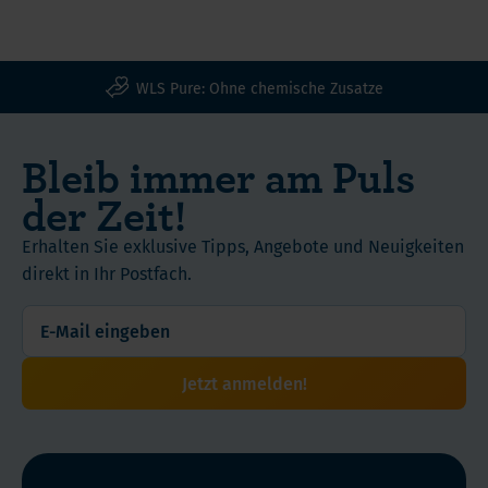
WLS Pure: Ohne chemische Zusatze
Bleib immer am Puls
der Zeit!
Erhalten Sie exklusive Tipps, Angebote und Neuigkeiten
direkt in Ihr Postfach.
Jetzt anmelden!