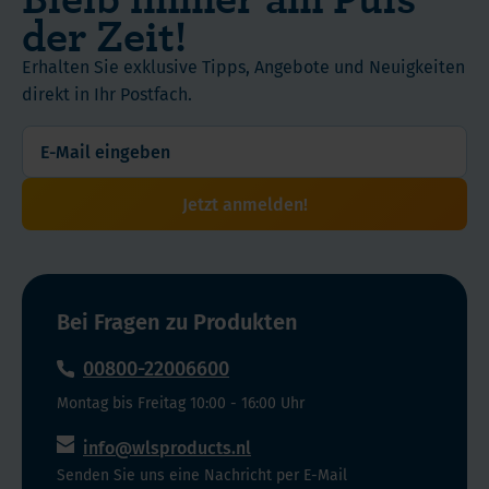
der Zeit!
Erhalten Sie exklusive Tipps, Angebote und Neuigkeiten
direkt in Ihr Postfach.
Jetzt anmelden!
Bei Fragen zu Produkten
00800-22006600
Montag bis Freitag 10:00 - 16:00 Uhr
info@wlsproducts.nl
Senden Sie uns eine Nachricht per E-Mail