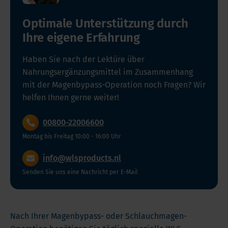
Optimale Unterstützung durch
Ihre eigene Erfahrung
Haben Sie nach der Lektüre über
Nahrungsergänzungsmittel im Zusammenhang
mit der Magenbypass-Operation noch Fragen? Wir
helfen Ihnen gerne weiter!
00800-22006600
Montag bis Freitag 10:00 - 16:00 Uhr
info@wlsproducts.nl
Senden Sie uns eine Nachricht per E-Mail
Nach Ihrer Magenbypass- oder Schlauchmagen-