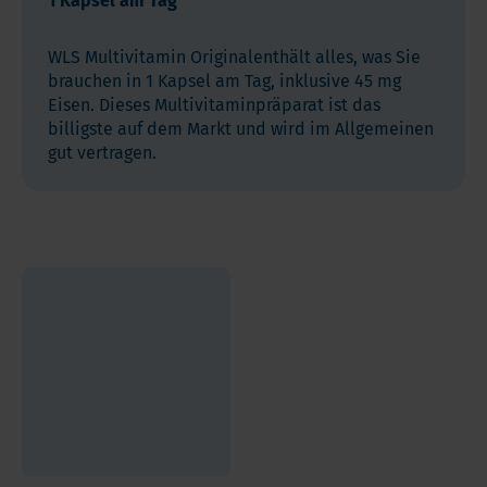
1 Kapsel am Tag
WLS Multivitamin Originalenthält alles, was Sie
brauchen in 1 Kapsel am Tag, inklusive 45 mg
Eisen. Dieses Multivitaminpräparat ist das
billigste auf dem Markt und wird im Allgemeinen
gut vertragen.