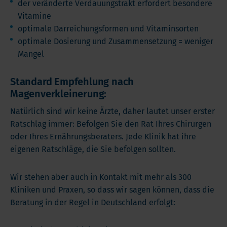
der veränderte Verdauungstrakt erfordert besondere
Vitamine
optimale Darreichungsformen und Vitaminsorten
optimale Dosierung und Zusammensetzung = weniger
Mangel
Standard Empfehlung nach
Magenverkleinerung:
Natürlich sind wir keine Ärzte, daher lautet unser erster
Ratschlag immer: Befolgen Sie den Rat Ihres Chirurgen
oder Ihres Ernährungsberaters. Jede Klinik hat ihre
eigenen Ratschläge, die Sie befolgen sollten.
Wir stehen aber auch in Kontakt mit mehr als 300
Kliniken und Praxen, so dass wir sagen können, dass die
Beratung in der Regel in Deutschland erfolgt: