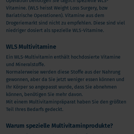
Operation benötigen Sie täglich spezielle WLS-
Vitamine. (WLS heisst Weight Loss Surgery, bzw
Bariatrische Operationen). Vitamine aus dem
Drogeriemarkt sind nicht zu empfehlen. Diese sind viel
niedriger dosiert als spezielle WLS-Vitamine.
WLS Multivitamine
Ein WLS-Multivitamin enthält hochdosierte Vitamine
und Mineralstoffe.
Normalerweise werden diese Stoffe aus der Nahrung
gewonnen, aber da Sie jetzt weniger essen können und
Ihr Körper so angepasst wurde, dass Sie abnehmen
können, benötigen Sie mehr davon.
Mit einem Multivitaminpräparat haben Sie den größten
Teil Ihres Bedarfs gedeckt.
Warum spezielle Multivitaminprodukte?