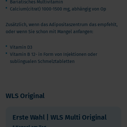
Bariatisches Multivitamin
Calcium(citrat) 1000-1500 mg, abhängig von Op
Zusätzlich, wenn das Adipositaszentrum das empfehlt,
oder wenn Sie schon mit Mangel anfangen:
Vitamin D3
Vitamin B 12- in Form von Injektionen oder
sublingualen Schmelztabletten
WLS Original
Erste Wahl | WLS Multi Original