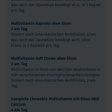
was nach der Operation benötigt wird, in 1 Kapsel
pro Tag.
Multivitamin Kapseln ohne Eisen
2 am Tag
Dosiert nach amerikanischen Richtlinien, alles
was nach der Operation benötigt wird, ohne
Eisen, in 2 Kapseln pro Tag.
Multivitamin Soft Chews ohne Eisen
2 am Tag
Multivitamin in Form von weichen Kaubonbons in
vier verschiedenen Fruchtgeschmacksrichtungen.
Dosiert nach amerikanischen Richtlinien, 2 am
Tag.
Complete Chewable Multivitamin mit Eisen UND
Calcium
4 am Tag