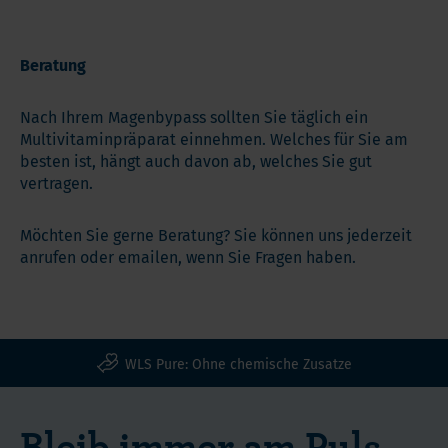
Beratung
Nach Ihrem Magenbypass sollten Sie täglich ein
Multivitaminpräparat einnehmen. Welches für Sie am
besten ist, hängt auch davon ab, welches Sie gut
vertragen.
Möchten Sie gerne Beratung? Sie können uns jederzeit
anrufen oder emailen, wenn Sie Fragen haben.
WLS Pure: Ohne chemische Zusatze
Bleib immer am Puls