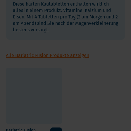
Diese harten Kautabletten enthalten wirklich
alles in einem Produkt: Vitamine, Kalzium und
Eisen. Mit 4 Tabletten pro Tag (2 am Morgen und 2
am Abend) sind Sie nach der Magenverkleinerung
bestens versorgt.
Alle Bariatric Fusion Produkte anzeigen
Bariatric Fusion