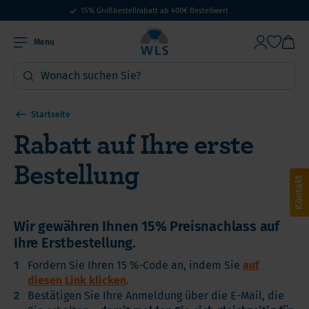
15% Großbestellrabatt ab 400€ Bestellwert
Menu
Startseite
Rabatt auf Ihre erste
Bestellung
Kontakt
Wir gewähren Ihnen 15% Preisnachlass auf
Ihre Erstbestellung.
Fordern Sie Ihren 15 %-Code an, indem Sie
auf
diesen Link klicken
.
Bestätigen Sie Ihre Anmeldung über die E-Mail, die