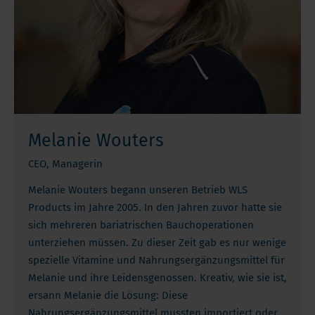
Melanie Wouters
CEO, Managerin
Melanie Wouters begann unseren Betrieb WLS
Products im Jahre 2005. In den Jahren zuvor hatte sie
sich mehreren bariatrischen Bauchoperationen
unterziehen müssen. Zu dieser Zeit gab es nur wenige
spezielle Vitamine und Nahrungsergänzungsmittel für
Melanie und ihre Leidensgenossen. Kreativ, wie sie ist,
ersann Melanie die Lösung: Diese
Nahrungsergänzungsmittel mussten importiert oder