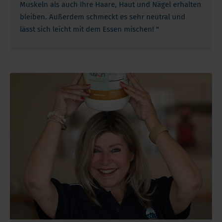
Muskeln als auch Ihre Haare, Haut und Nägel erhalten
bleiben. Außerdem schmeckt es sehr neutral und
lässt sich leicht mit dem Essen mischen! "