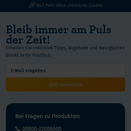
WLS Pure: Ohne chemische Zusatze
Bleib immer am Puls
der Zeit!
Erhalten Sie exklusive Tipps, Angebote und Neuigkeiten
direkt in Ihr Postfach.
Jetzt anmelden!
Bei Fragen zu Produkten
00800-22006600