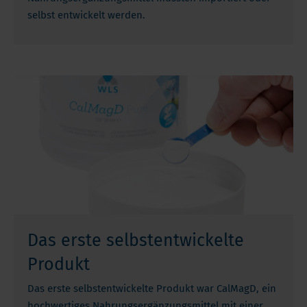
selbst entwickelt werden.
Das erste selbstentwickelte
Produkt
Das erste selbstentwickelte Produkt war CalMagD, ein
hochwertiges Nahrungsergänzungsmittel mit einer