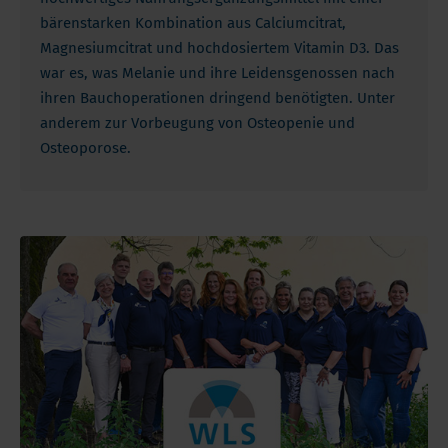
bärenstarken Kombination aus Calciumcitrat,
Magnesiumcitrat und hochdosiertem Vitamin D3. Das
war es, was Melanie und ihre Leidensgenossen nach
ihren Bauchoperationen dringend benötigten. Unter
anderem zur Vorbeugung von Osteopenie und
Osteoporose.