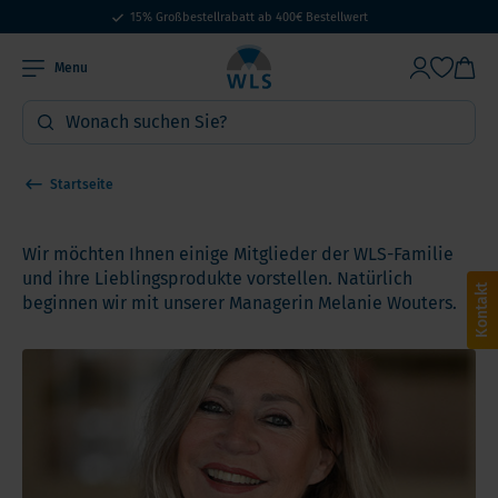
15% Großbestellrabatt ab 400€ Bestellwert
Menu
Startseite
Wir möchten Ihnen einige Mitglieder der WLS-Familie
und ihre Lieblingsprodukte vorstellen. Natürlich
Kontakt
beginnen wir mit unserer Managerin Melanie Wouters.