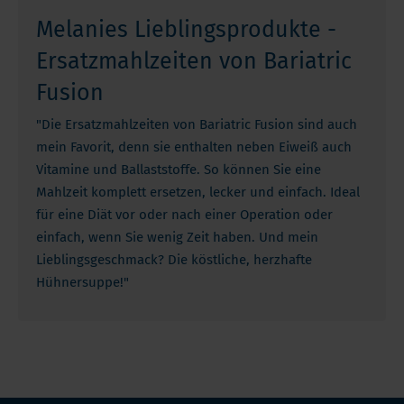
Melanies Lieblingsprodukte -
Ersatzmahlzeiten von Bariatric
Fusion
"Die Ersatzmahlzeiten von Bariatric Fusion sind auch
mein Favorit, denn sie enthalten neben Eiweiß auch
Vitamine und Ballaststoffe. So können Sie eine
Mahlzeit komplett ersetzen, lecker und einfach. Ideal
für eine Diät vor oder nach einer Operation oder
einfach, wenn Sie wenig Zeit haben. Und mein
Lieblingsgeschmack? Die köstliche, herzhafte
Hühnersuppe!"