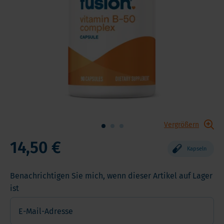
Vergrößern
14,50 €
Kapseln
Benachrichtigen Sie mich, wenn dieser Artikel auf Lager
ist