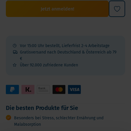
Jetzt anmelden!
Vor 15:00 Uhr bestellt, Lieferfrist 2-4 Arbeitstage
Gratisversand nach Deutschland & Österreich ab 79
€
Über 92.000 zufriedene Kunden
Die besten Produkte für Sie
Besonders bei Stress, schlechter Ernährung und
Malabsorption