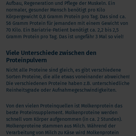
Aufbau, Regeneration und Pflege der Muskeln. Ein
normaler, gesunder Mensch benötigt pro Kilo
Körpergewicht 0,8 Gramm Protein pro Tag. Das sind ca.
56 Gramm Protein für jemanden mit einem Gewicht von
70 Kilo. Ein Bariatrie-Patient benötigt ca. 2,2 bis 2,5
Gramm Protein pro Tag. Das ist ungefähr 3 Mal so viel!
Viele Unterschiede zwischen den
Proteinpulvern
Nicht alle Proteine sind gleich, es gibt verschiedene
Sorten Proteine, die alle etwas voneinander abweichen!
Die verschiedenen Proteine haben z.B. unterschiedliche
Reinheitsgrade oder Aufnahmegeschwindigkeiten.
Von den vielen Proteinquellen ist Molkenprotein das
beste Proteinsupplement. Molkenproteine werden
schnell vom Körper aufgenommen (in ca. 2 Stunden).
Molkenproteine stammen aus Milch. Während der
Verarbeitung von Milch zu Käse wird Molkenprotein