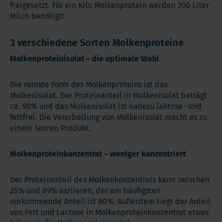
freigesetzt. Für ein Kilo Molkenprotein werden 200 Liter
Milch benötigt!
3 verschiedene Sorten Molkenproteine
Molkenproteinisolat - die optimale Wahl
Die reinste Form des Molkenproteins ist das
Molkenisolat. Der Proteinanteil in Molkenisolat beträgt
ca. 90% und das Molkenisolat ist nahezu laktose- und
fettfrei. Die Verarbeitung von Molkenisolat macht es zu
einem teuren Produkt.
Molkenproteinkonzentrat – weniger konzentriert
Der Proteinanteil des Molkenkonzentrats kann zwischen
25% und 89% variieren, der am häufigsten
vorkommende Anteil ist 80%. Außerdem liegt der Anteil
von Fett und Lactose in Molkenproteinkonzentrat etwas