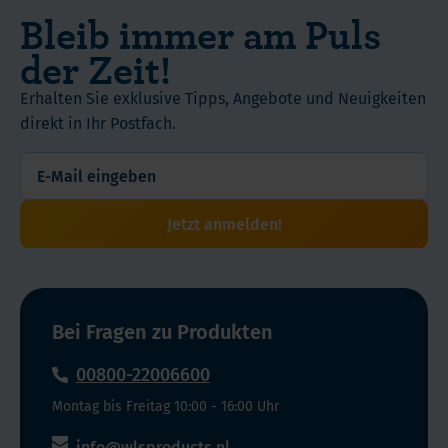
Bleib immer am Puls
der Zeit!
Erhalten Sie exklusive Tipps, Angebote und Neuigkeiten
direkt in Ihr Postfach.
Jetzt anmelden!
Bei Fragen zu Produkten
00800-22006600
Montag bis Freitag 10:00 - 16:00 Uhr
info@wlsproducts.nl