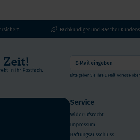
ersichert
Fachkundiger und Rascher Kundens
 Zeit!
ekt in Ihr Postfach.
Bitte geben Sie Ihre E-Mail-Adresse oben
Service
Widerrufsrecht
Impressum
Haftungsausschluss