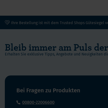
Ihre Bestellung ist mit dem Trusted Shops Gütesiegel v
Bleib immer am Puls der
Erhalten Sie exklusive Tipps, Angebote und Neuigkeiten dir
Bei Fragen zu Produkten
00800-22006600