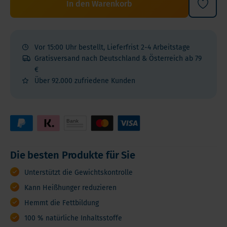
In den Warenkorb
Vor 15:00 Uhr bestellt, Lieferfrist 2-4 Arbeitstage
Gratisversand nach Deutschland & Österreich ab 79
€
Über 92.000 zufriedene Kunden
Die besten Produkte für Sie
Unterstützt die Gewichtskontrolle
Kann Heißhunger reduzieren
Hemmt die Fettbildung