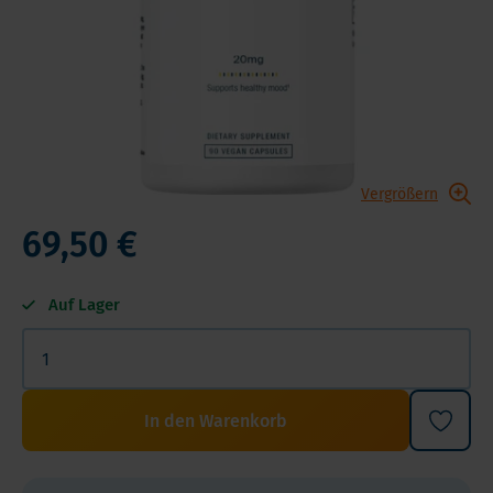
Vergrößern
69,50 €
Auf Lager
In den Warenkorb