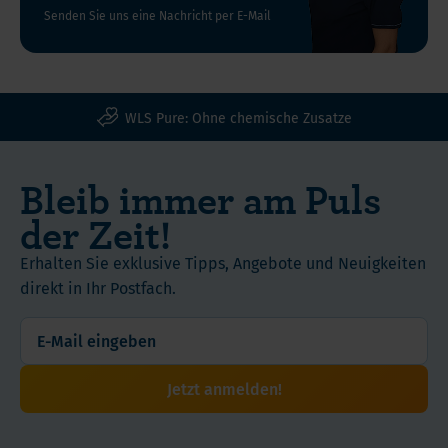
Senden Sie uns eine Nachricht per E-Mail
WLS Pure: Ohne chemische Zusatze
Bleib immer am Puls
der Zeit!
Erhalten Sie exklusive Tipps, Angebote und Neuigkeiten
direkt in Ihr Postfach.
Jetzt anmelden!