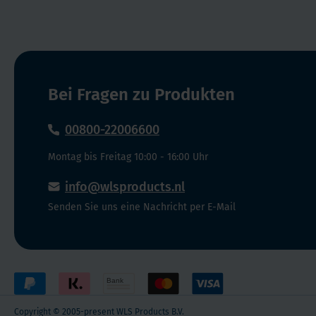
Bei Fragen zu Produkten
00800-22006600
Montag bis Freitag 10:00 - 16:00 Uhr
info@wlsproducts.nl
Senden Sie uns eine Nachricht per E-Mail
Copyright © 2005-present WLS Products B.V.