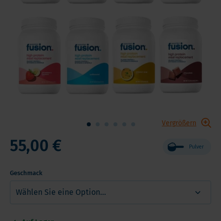
Vergrößern
55,00 €
Pulver
Geschmack