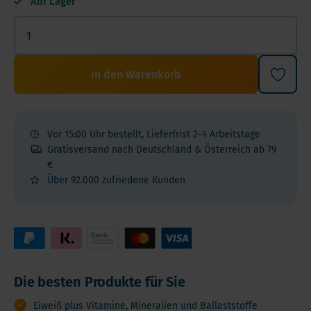
Auf Lager
In den Warenkorb
Vor 15:00 Uhr bestellt, Lieferfrist 2-4 Arbeitstage
Gratisversand nach Deutschland & Österreich ab 79
€
Über 92.000 zufriedene Kunden
Die besten Produkte für Sie
Eiweiß plus Vitamine, Mineralien und Ballaststoffe