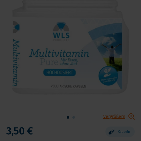
Vergrößern
3,50 €
Kapseln