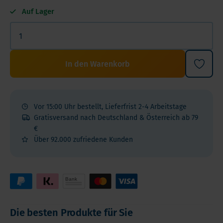
Auf Lager
In den Warenkorb
Vor 15:00 Uhr bestellt, Lieferfrist 2-4 Arbeitstage
Gratisversand nach Deutschland & Österreich ab 79
€
Über 92.000 zufriedene Kunden
Die besten Produkte für Sie