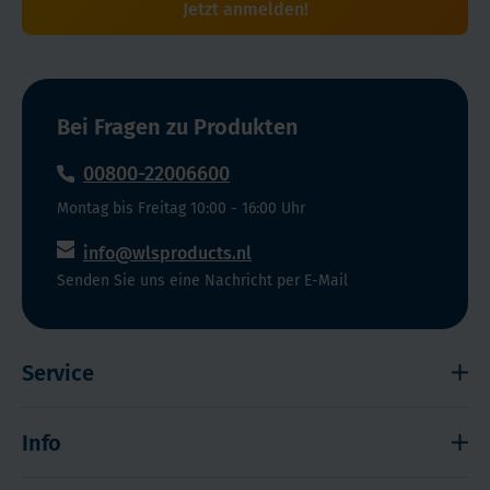
Jetzt anmelden!
Bei Fragen zu Produkten
00800-22006600
Montag bis Freitag 10:00 - 16:00 Uhr
info@wlsproducts.nl
Senden Sie uns eine Nachricht per E-Mail
Service
Widerrufsrecht
Info
Impressum