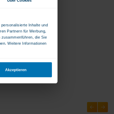
Über Cookies
personalisierte Inhalte und
ren Partnern für Werbung,
n zusammenführen, die Sie
ben. Weitere Informationen
Akzeptieren