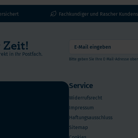
ersichert
Fachkundiger und Rascher Kundens
 Zeit!
ekt in Ihr Postfach.
Bitte geben Sie Ihre E-Mail-Adresse oben
Service
Widerrufsrecht
Impressum
Haftungsausschluss
Sitemap
Cookies