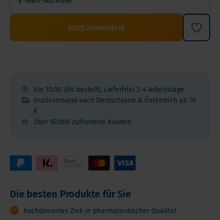
Jetzt anmelden!
Vor 15:00 Uhr bestellt, Lieferfrist 2-4 Arbeitstage
Gratisversand nach Deutschland & Österreich ab 79
€
Über 92.000 zufriedene Kunden
Die besten Produkte für Sie
hochdosiertes Zink in pharmazeutischer Qualität