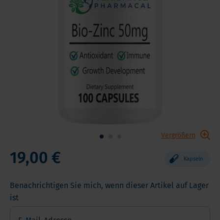
Vergrößern
19,00 €
Kapseln
Benachrichtigen Sie mich, wenn dieser Artikel auf Lager
ist