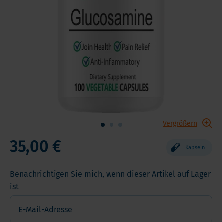
Vergrößern
35,00 €
Kapseln
Benachrichtigen Sie mich, wenn dieser Artikel auf Lager
ist