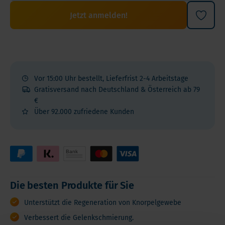
Jetzt anmelden!
Vor 15:00 Uhr bestellt, Lieferfrist 2-4 Arbeitstage
Gratisversand nach Deutschland & Österreich ab 79
€
Über 92.000 zufriedene Kunden
Die besten Produkte für Sie
Unterstützt die Regeneration von Knorpelgewebe
Verbessert die Gelenkschmierung.