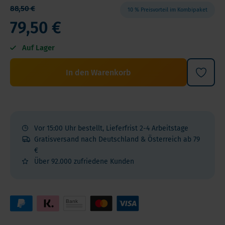
88,50 €
10 % Preisvorteil im Kombipaket
79,50 €
Auf Lager
In den Warenkorb
Vor 15:00 Uhr bestellt, Lieferfrist 2-4 Arbeitstage
Gratisversand nach Deutschland & Österreich ab 79
€
Über 92.000 zufriedene Kunden