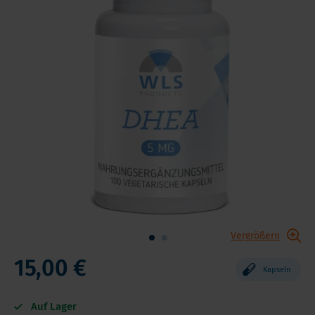
Vergrößern
15,00 €
Kapseln
Auf Lager