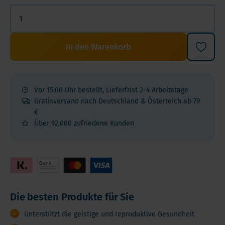
In den Warenkorb
Vor 15:00 Uhr bestellt, Lieferfrist 2-4 Arbeitstage
Gratisversand nach Deutschland & Österreich ab 79
€
Über 92.000 zufriedene Kunden
Die besten Produkte für Sie
Unterstützt die geistige und reproduktive Gesundheit