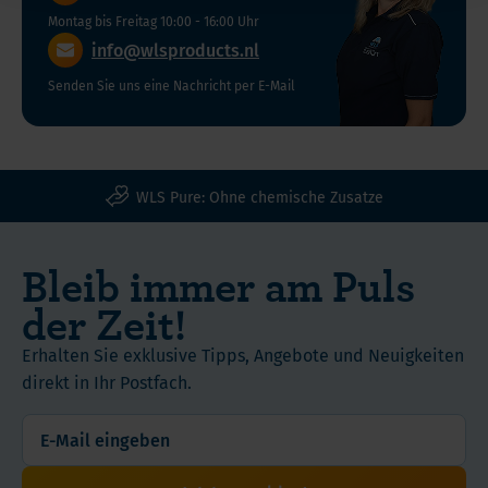
November
Montag bis Freitag 10:00 - 16:00 Uhr
2028
info@wlsproducts.nl
Senden Sie uns eine Nachricht per E-Mail
WLS Pure: Ohne chemische Zusatze
Bleib immer am Puls
der Zeit!
Erhalten Sie exklusive Tipps, Angebote und Neuigkeiten
direkt in Ihr Postfach.