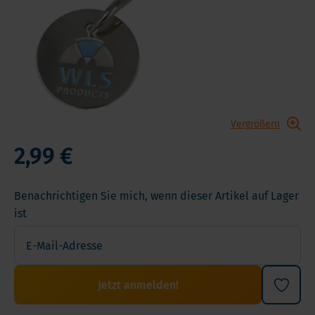
Vergrößern
2,99 €
Benachrichtigen Sie mich, wenn dieser Artikel auf Lager
ist
Jetzt anmelden!