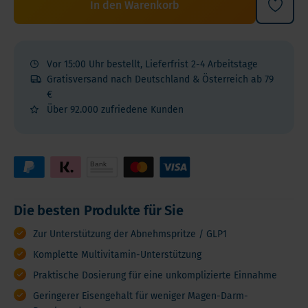
In den Warenkorb
Vor 15:00 Uhr bestellt, Lieferfrist 2-4 Arbeitstage
Gratisversand nach Deutschland & Österreich ab 79
€
Über 92.000 zufriedene Kunden
Die besten Produkte für Sie
Zur Unterstützung der Abnehmspritze / GLP1
Komplette Multivitamin-Unterstützung
Praktische Dosierung für eine unkomplizierte Einnahme
Geringerer Eisengehalt für weniger Magen-Darm-