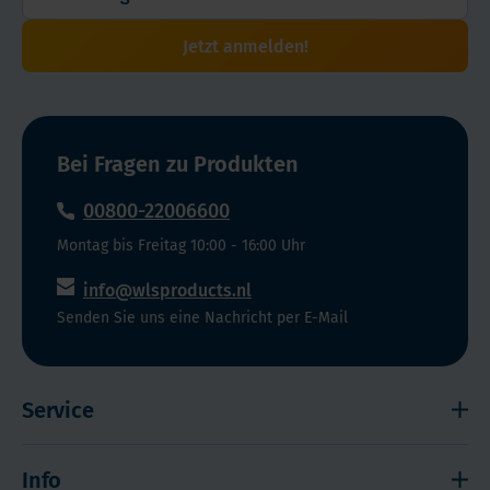
Jetzt anmelden!
Bei Fragen zu Produkten
00800-22006600
Montag bis Freitag 10:00 - 16:00 Uhr
info@wlsproducts.nl
Senden Sie uns eine Nachricht per E-Mail
Service
Widerrufsrecht
Info