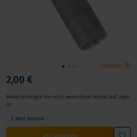
Vergrößern
2,00 €
Benachrichtigen Sie mich, wenn dieser Artikel auf Lager
ist
Jetzt anmelden!