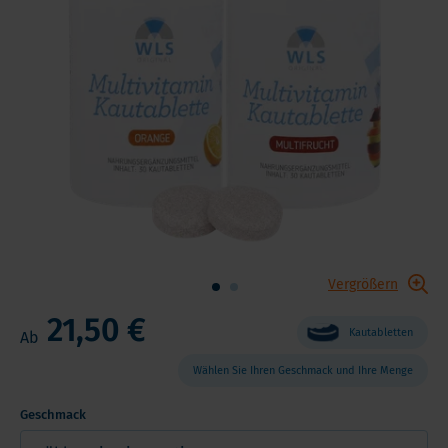
Vergrößern
21,50 €
Kautabletten
Ab
Wählen Sie Ihren Geschmack und Ihre Menge
Geschmack