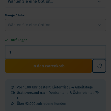
Menge / Inhalt
Auf Lager
In den Warenkorb
Vor 15:00 Uhr bestellt, Lieferfrist 2-4 Arbeitstage
Gratisversand nach Deutschland & Österreich ab 79
€
Über 92.000 zufriedene Kunden