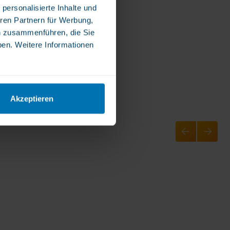
personalisierte Inhalte und
ren Partnern für Werbung,
n zusammenführen, die Sie
ben. Weitere Informationen
Akzeptieren