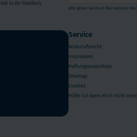
ekt in Ihr Postfach.
Bitte geben Sie Ihre E-Mail-Adresse oben
Service
Widerrufsrecht
Impressum
Haftungsausschluss
Sitemap
Cookies
Hilfe! Ich kann mich nicht an