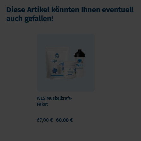
Diese Artikel könnten Ihnen eventuell
auch gefallen!
WLS Muskelkraft-
Paket
67,00 €
60,00 €