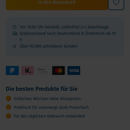
In den Warenkorb
Vor 15:00 Uhr bestellt, Lieferfrist 2-4 Arbeitstage
Gratisversand nach Deutschland & Österreich ab 79
€
Über 92.000 zufriedene Kunden
Die besten Produkte für Sie
Einfaches Mischen ohne Klümpchen
Praktisch für unterwegs dank Pulverfach
Für den täglichen Gebrauch entwickelt