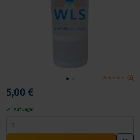
Vergrößern
5,00 €
Auf Lager