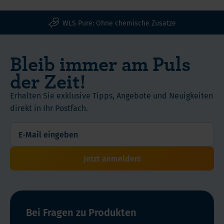
WLS Pure: Ohne chemische Zusatze
Bleib immer am Puls
der Zeit!
Erhalten Sie exklusive Tipps, Angebote und Neuigkeiten
direkt in Ihr Postfach.
Jetzt anmelden!
Bei Fragen zu Produkten