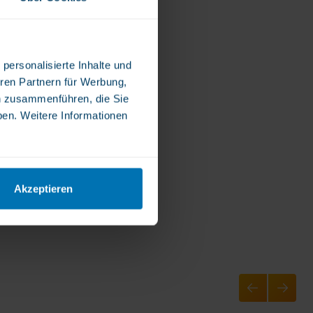
personalisierte Inhalte und
ren Partnern für Werbung,
n zusammenführen, die Sie
ben. Weitere Informationen
Akzeptieren