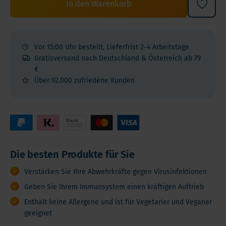
In den Warenkorb
Vor 15:00 Uhr bestellt, Lieferfrist 2-4 Arbeitstage
Gratisversand nach Deutschland & Österreich ab 79
€
Über 92.000 zufriedene Kunden
Die besten Produkte für Sie
Verstärken Sie Ihre Abwehrkräfte gegen Virusinfektionen
Geben Sie Ihrem Immunsystem einen kräftigen Auftrieb
Enthält keine Allergene und ist für Vegetarier und Veganer
geeignet