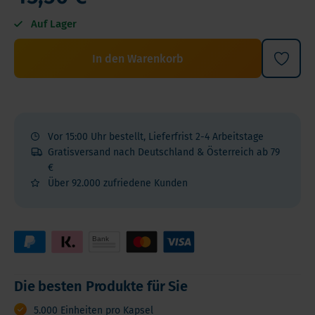
Auf Lager
In den Warenkorb
Vor 15:00 Uhr bestellt, Lieferfrist 2-4 Arbeitstage
Gratisversand nach Deutschland & Österreich ab 79
€
Über 92.000 zufriedene Kunden
Die besten Produkte für Sie
5.000 Einheiten pro Kapsel