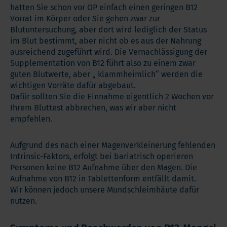
hatten Sie schon vor OP einfach einen geringen B12
Vorrat im Körper oder Sie gehen zwar zur
Blutuntersuchung, aber dort wird lediglich der Status
im Blut bestimmt, aber nicht ob es aus der Nahrung
ausreichend zugeführt wird. Die Vernachlässigung der
Supplementation von B12 führt also zu einem zwar
guten Blutwerte, aber „ klammheimlich“ werden die
wichtigen Vorräte dafür abgebaut.
Dafür sollten Sie die Einnahme eigentlich 2 Wochen vor
Ihrem Bluttest abbrechen, was wir aber nicht
empfehlen.
Aufgrund des nach einer Magenverkleinerung fehlenden
Intrinsic-Faktors, erfolgt bei bariatrisch operieren
Personen keine B12 Aufnahme über den Magen. Die
Aufnahme von B12 in Tablettenform entfällt damit.
Wir können jedoch unsere Mundschleimhäute dafür
nutzen.