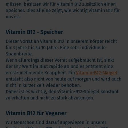
müssen, besitzen wir für Vitamin B12 zusätzlich einen
Speicher. Dies alleine zeigt, wie wichtig Vitamin B12 für
uns ist.
Vitamin B12 - Speicher
Dieser Vorrat an Vitamin B12 in unserem Körper reicht
für 3 Jahre bis zu 10 Jahre. Eine sehr individuelle
Spannbreite.
Wenn allerdings dieser Vorrat aufgebraucht ist, sinkt
der B12 Wert im Blut rapide ab und es entsteht eine
ernstzunehmende Knappheit. Ein
Vitamin-B12-Mangel
entsteht also nicht von heute auf morgen und wird auch
nicht in kurzer Zeit wieder behoben.
Daher ist es wichtig, den Vitamin-B12-Spiegel konstant
zu erhalten und nicht zu stark abzusenken.
Vitamin B12 für Veganer
Wir Menschen sind darauf angewiesen in unserer