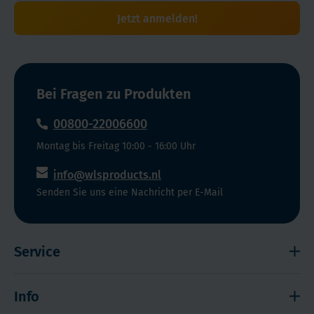
Jetzt anmelden!
Bei Fragen zu Produkten
00800-22006600
Montag bis Freitag 10:00 - 16:00 Uhr
info@wlsproducts.nl
Senden Sie uns eine Nachricht per E-Mail
Service
Widerrufsrecht
Info
Impressum