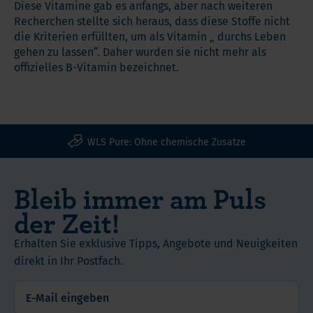
Diese Vitamine gab es anfangs, aber nach weiteren
Recherchen stellte sich heraus, dass diese Stoffe nicht
die Kriterien erfüllten, um als Vitamin „ durchs Leben
gehen zu lassen“. Daher wurden sie nicht mehr als
offizielles B-Vitamin bezeichnet.
WLS Pure: Ohne chemische Zusatze
Bleib immer am Puls
der Zeit!
Erhalten Sie exklusive Tipps, Angebote und Neuigkeiten
direkt in Ihr Postfach.