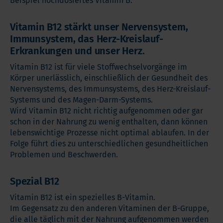
Beispiel hochdosiertes Vitamin B.
Vitamin B12 stärkt unser Nervensystem,
Immunsystem, das Herz-Kreislauf-
Erkrankungen und unser Herz.
Vitamin B12 ist für viele Stoffwechselvorgänge im
Körper unerlässlich, einschließlich der Gesundheit des
Nervensystems, des Immunsystems, des Herz-Kreislauf-
Systems und des Magen-Darm-Systems.
Wird Vitamin B12 nicht richtig aufgenommen oder gar
schon in der Nahrung zu wenig enthalten, dann können
lebenswichtige Prozesse nicht optimal ablaufen. In der
Folge führt dies zu unterschiedlichen gesundheitlichen
Problemen und Beschwerden.
Spezial B12
Vitamin B12 ist ein spezielles B-Vitamin.
Im Gegensatz zu den anderen Vitaminen der B-Gruppe,
die alle täglich mit der Nahrung aufgenommen werden