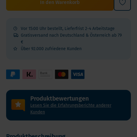
In den Warenkorb
Vor 15:00 Uhr bestellt, Lieferfrist 2-4 Arbeitstage
Gratisversand nach Deutschland & Österreich ab 79
€
Über 92.000 zufriedene Kunden
Produktbewertungen
Lesen Sie die Erfahrungsberichte anderer
Kunden
Produktbeschreibung