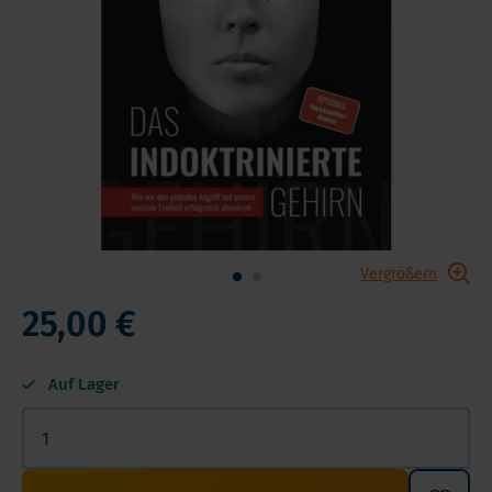
Vergrößern
25,00 €
Auf Lager