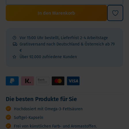
In den Warenkorb
Vor 15:00 Uhr bestellt, Lieferfrist 2-4 Arbeitstage
Gratisversand nach Deutschland & Österreich ab 79
€
Über 92.000 zufriedene Kunden
Die besten Produkte für Sie
Hochdosiert mit Omega-3-Fettsäuren
Softgel-Kapseln
Frei von künstlichen Farb- und Aromastoffen.