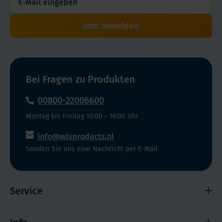
Jetzt anmelden!
Bei Fragen zu Produkten
00800-22006600
Montag bis Freitag 10:00 - 16:00 Uhr
info@wlsproducts.nl
Senden Sie uns eine Nachricht per E-Mail
Service
Widerrufsrecht