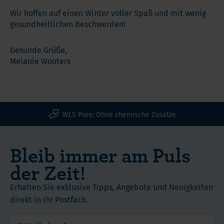
Wir hoffen auf einen Winter voller Spaß und mit wenig
gesundheitlichen Beschwerden!
Gesunde Grüße,
Melanie Wouters
WLS Pure: Ohne chemische Zusatze
Bleib immer am Puls
der Zeit!
Erhalten Sie exklusive Tipps, Angebote und Neuigkeiten
direkt in Ihr Postfach.