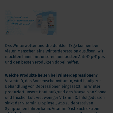
Das Winterwetter und die dunklen Tage können bei
vielen Menschen eine Winterdepression auslösen. Wir
möchten Ihnen mit unseren fünf besten Anti-Dip-Tipps
und den besten Produkten dabei helfen.
Welche Produkte helfen bei Winterdepressionen?
Vitamin D, das Sonnenscheinvitamin, wird häufig zur
Behandlung von Depressionen eingesetzt. Im Winter
produziert unsere Haut aufgrund des Mangels an Sonne
und frischer Luft viel weniger Vitamin D. Infolgedessen
sinkt der Vitamin-D-Spiegel, was zu depressiven
Symptomen führen kann. Vitamin D ist auch extrem