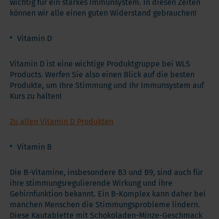
wichtig für ein starkes Immunsystem. In diesen Zeiten
können wir alle einen guten Widerstand gebrauchen!
Vitamin D
Vitamin D ist eine wichtige Produktgruppe bei WLS
Products. Werfen Sie also einen Blick auf die besten
Produkte, um Ihre Stimmung und Ihr Immunsystem auf
Kurs zu halten!
Zu allen Vitamin D Produkten
Vitamin B
Die B-Vitamine, insbesondere B3 und B9, sind auch für
ihre stimmungsregulierende Wirkung und ihre
Gehirnfunktion bekannt. Ein B-Komplex kann daher bei
manchen Menschen die Stimmungsprobleme lindern.
Diese Kautablette mit Schokoladen-Minze-Geschmack