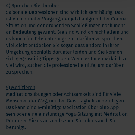
4) Sprechen Sie darüber!
Saisonale Depressionen sind wirklich sehr häufig. Das
ist ein normaler Vorgang, der jetzt aufgrund der Corona-
Situation und der drohenden Schließungen noch mehr
an Bedeutung gewinnt. Sie sind wirklich nicht allein und
es kann eine Erleichterung sein, darüber zu sprechen.
Vielleicht entdecken Sie sogar, dass andere in Ihrer
Umgebung ebenfalls darunter leiden und Sie können
sich gegenseitig Tipps geben. Wenn es Ihnen wirklich zu
viel wird, suchen Sie professionelle Hilfe, um darüber
zu sprechen.
5) Meditieren
Meditationsübungen oder Achtsamkeit sind für viele
Menschen der Weg, um den Geist täglich zu beruhigen.
Das kann eine 5-minütige Meditation über eine App
sein oder eine einstündige Yoga-Sitzung mit Meditation.
Probieren Sie es aus und sehen Sie, ob es auch Sie
beruhigt.