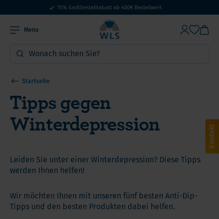
15% Großbestellrabatt ab 400€ Bestellwert
Menu
Startseite
Tipps gegen
Winterdepression
Kontakt
Leiden Sie unter einer Winterdepression? Diese Tipps
werden Ihnen helfen!
Wir möchten Ihnen mit unseren fünf besten Anti-Dip-
Tipps und den besten Produkten dabei helfen.