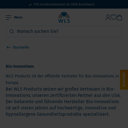
15% Großbestellrabatt ab 400€ Bestellwert
Menu
Startseite
Bio-Innovations
Kontakt
WLS Products ist der offizielle Vertreter für Bio-Innovations in
Europa.
Bei WLS Products setzen wir großes Vertrauen in Bio-
Innovations; unseren zertifizierten Partner aus den USA.
Der bekannte und führende Hersteller Bio-Innovations
ist seit vielen Jahren auf hochwertige, innovative und
hypoallergene Gesundheitsprodukte spezialisiert.