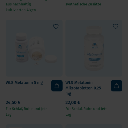
aus nachhaltig
synthetische Zusätze
kultivierten Algen
WLS Melatonin 5 mg
WLS Melatonin
Mikrotabletten 0.25
mg
24,50 €
22,00 €
Für Schlaf, Ruhe und Jet-
Für Schlaf, Ruhe und Jet-
Lag
Lag