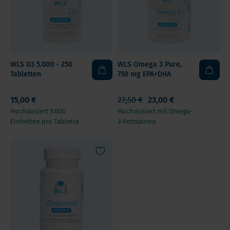
WLS D3 5.000 - 250
WLS Omega 3 Pure,
Tabletten
750 mg EPA+DHA
15,00 €
27,50 €
23,00 €
Hochdosiert 5.000
Hochdosiert mit Omega-
Einheiten pro Tablette
3-Fettsäuren