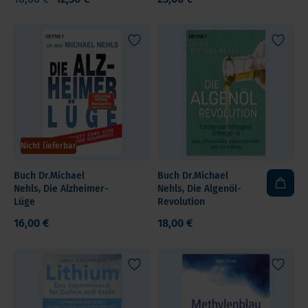
Nicht lieferbar
Buch Dr.Michael
Buch Dr.Michael
Nehls, Die Alzheimer-
Nehls, Die Algenöl-
Lüge
Revolution
16,00 €
18,00 €