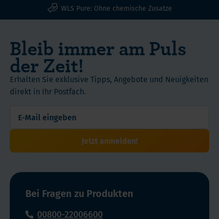
WLS Pure: Ohne chemische Zusatze
Bleib immer am Puls
der Zeit!
Erhalten Sie exklusive Tipps, Angebote und Neuigkeiten
direkt in Ihr Postfach.
Jetzt anmelden!
Bei Fragen zu Produkten
00800-22006600