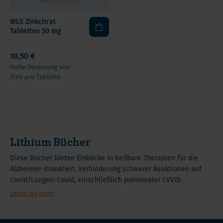
WLS Zinkcitrat
Tabletten 50 mg
10,50 €
Hohe Dosierung von
Zink pro Tablette
Lithium Bücher
Diese Bücher bieten Einblicke in heilbare Therapien für die
Alzheimer-Krankheit, Verhinderung schwerer Reaktionen auf
Covid/Lungen-Covid, einschließlich pulmonaler CVVID.
Lesen Sie mehr