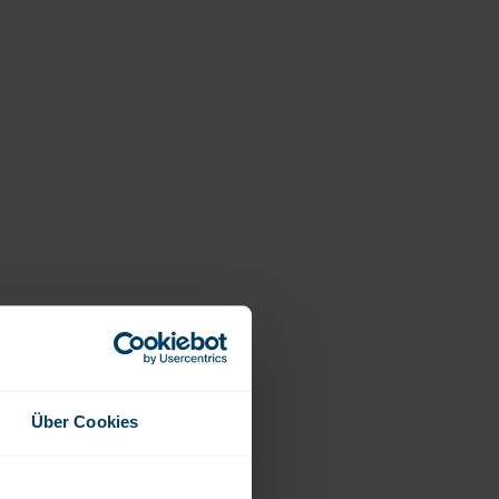
Über Cookies