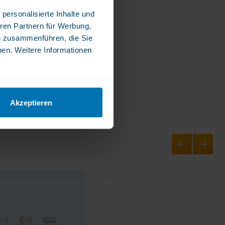
personalisierte Inhalte und
ren Partnern für Werbung,
n zusammenführen, die Sie
ben. Weitere Informationen
Akzeptieren