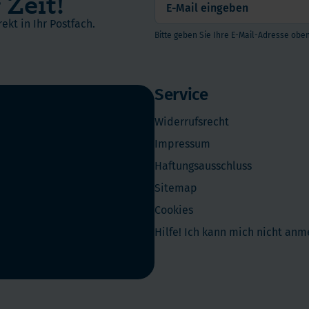
 Zeit!
ekt in Ihr Postfach.
Bitte geben Sie Ihre E-Mail-Adresse oben
Service
Widerrufsrecht
Impressum
Haftungsausschluss
Sitemap
Cookies
Hilfe! Ich kann mich nicht an