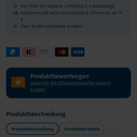
Vor 15:00 Uhr bestellt, Lieferfrist 2-4 Arbeitstage
Gratisversand nach Deutschland & Österreich ab 79
€
Über 92.000 zufriedene Kunden
Produktbewertungen
Lesen Sie die Erfahrungsberichte anderer
Kunden
Produktbeschreibung
Produktbeschreibung
Produktmerkmale