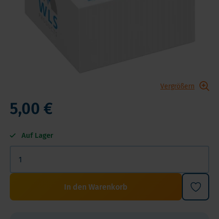
Vergrößern
5,00 €
Auf Lager
In den Warenkorb