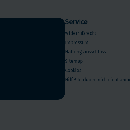
Service
Widerrufsrecht
Impressum
Haftungsausschluss
Sitemap
Cookies
Hilfe! Ich kann mich nicht an