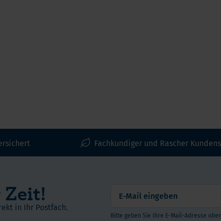
ersichert
Fachkundiger und Rascher Kundens
 Zeit!
ekt in Ihr Postfach.
Bitte geben Sie Ihre E-Mail-Adresse oben