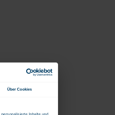
Über Cookies
personalisierte Inhalte und