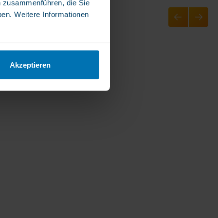
n zusammenführen, die Sie
ben. Weitere Informationen
Akzeptieren