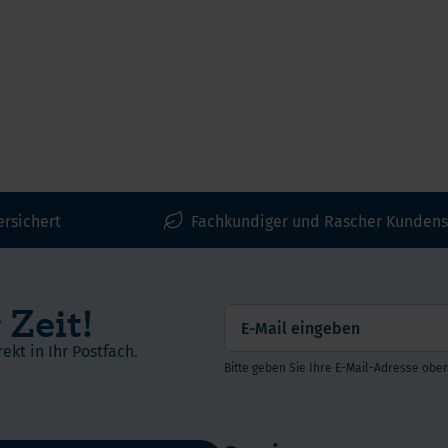
ersichert
Fachkundiger und Rascher Kundens
 Zeit!
ekt in Ihr Postfach.
Bitte geben Sie Ihre E-Mail-Adresse oben