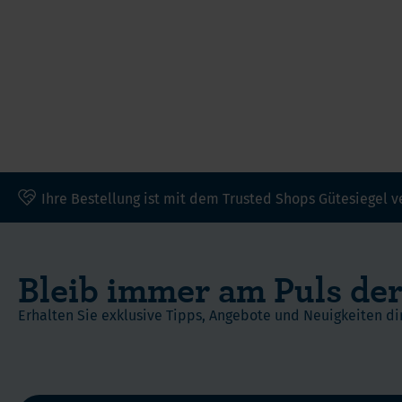
Ihre Bestellung ist mit dem Trusted Shops Gütesiegel v
Bleib immer am Puls der
Erhalten Sie exklusive Tipps, Angebote und Neuigkeiten dir