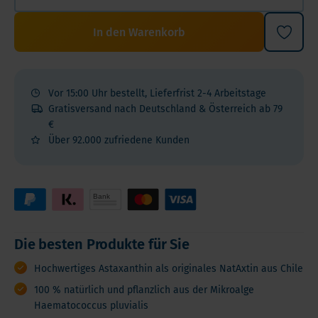
In den Warenkorb
Vor 15:00 Uhr bestellt, Lieferfrist 2-4 Arbeitstage
Gratisversand nach Deutschland & Österreich ab 79
€
Über 92.000 zufriedene Kunden
Die besten Produkte für Sie
Hochwertiges Astaxanthin als originales NatAxtin aus Chile
100 % natürlich und pflanzlich aus der Mikroalge
Haematococcus pluvialis