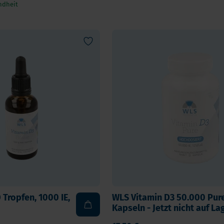
ndheit
 Tropfen, 1000 IE,
WLS Vitamin D3 50.000 Pure
Kapseln - Jetzt nicht auf La