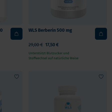
WLS Berberin 500 mg
29,00 €
17,50 €
Unterstützt Blutzucker und
Stoffwechsel auf natürliche Weise